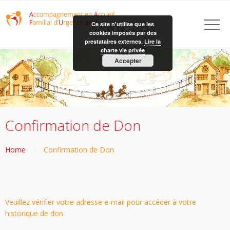
Ce site n'utilise que les
cookies imposés par des
prestataires externes.
Lire la
charte vie privée
Accepter
Confirmation de Don
Home
Confirmation de Don
Veuillez vérifier votre adresse e-mail pour accéder à votre
historique de don.