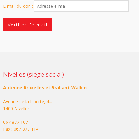
E-mail du don :
Nivelles (siège social)
Antenne Bruxelles et Brabant-Wallon
Avenue de la Liberté, 44
1400 Nivelles
067 877 107
Fax : 067 877 114