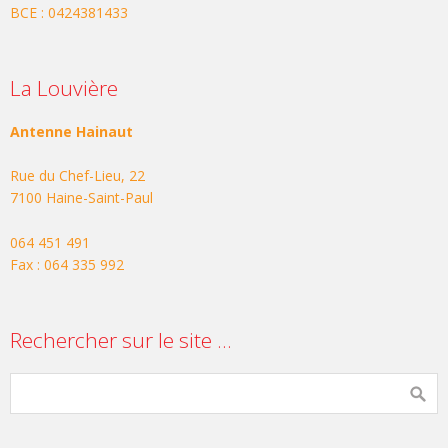
BCE : 0424381433
La Louvière
Antenne Hainaut
Rue du Chef-Lieu, 22
7100 Haine-Saint-Paul
064 451 491
Fax : 064 335 992
Rechercher sur le site …