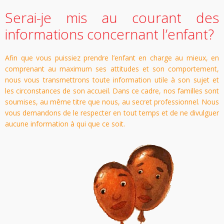
Serai-je mis au courant des
informations concernant l’enfant?
Afin que vous puissiez prendre l’enfant en charge au mieux, en
comprenant au maximum ses attitudes et son comportement,
nous vous transmettrons toute information utile à son sujet et
les circonstances de son accueil. Dans ce cadre, nos familles sont
soumises, au même titre que nous, au secret professionnel. Nous
vous demandons de le respecter en tout temps et de ne divulguer
aucune information à qui que ce soit.