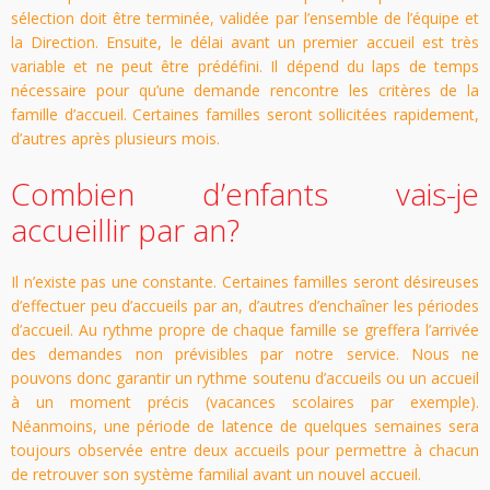
sélection doit être terminée, validée par l’ensemble de l’équipe et
la Direction. Ensuite, le délai avant un premier accueil est très
variable et ne peut être prédéfini. Il dépend du laps de temps
nécessaire pour qu’une demande rencontre les critères de la
famille d’accueil. Certaines familles seront sollicitées rapidement,
d’autres après plusieurs mois.
Combien d’enfants vais-je
accueillir par an?
Il n’existe pas une constante. Certaines familles seront désireuses
d’effectuer peu d’accueils par an, d’autres d’enchaîner les périodes
d’accueil. Au rythme propre de chaque famille se greffera l’arrivée
des demandes non prévisibles par notre service. Nous ne
pouvons donc garantir un rythme soutenu d’accueils ou un accueil
à un moment précis (vacances scolaires par exemple).
Néanmoins, une période de latence de quelques semaines sera
toujours observée entre deux accueils pour permettre à chacun
de retrouver son système familial avant un nouvel accueil.