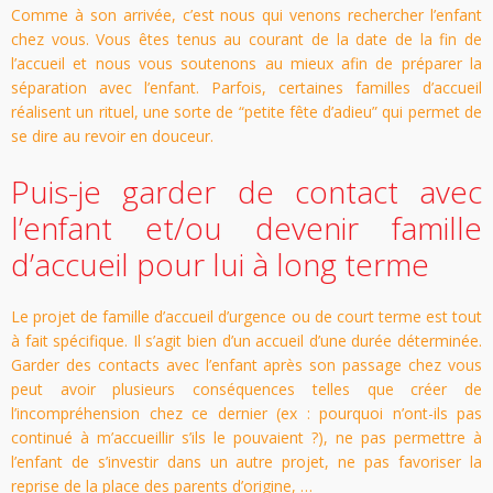
Comme à son arrivée, c’est nous qui venons rechercher l’enfant
chez vous. Vous êtes tenus au courant de la date de la fin de
l’accueil et nous vous soutenons au mieux afin de préparer la
séparation avec l’enfant. Parfois, certaines familles d’accueil
réalisent un rituel, une sorte de “petite fête d’adieu” qui permet de
se dire au revoir en douceur.
Puis-je garder de contact avec
l’enfant et/ou devenir famille
d’accueil pour lui à long terme
Le projet de famille d’accueil d’urgence ou de court terme est tout
à fait spécifique. Il s’agit bien d’un accueil d’une durée déterminée.
Garder des contacts avec l’enfant après son passage chez vous
peut avoir plusieurs conséquences telles que créer de
l’incompréhension chez ce dernier (ex : pourquoi n’ont-ils pas
continué à m’accueillir s’ils le pouvaient ?), ne pas permettre à
l’enfant de s’investir dans un autre projet, ne pas favoriser la
reprise de la place des parents d’origine, …