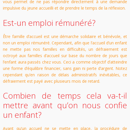
vous permet de ne pas répondre directement à une demande
impulsive du jeune accueilli et de prendre le temps de la réflexion.
Est-un emploi rémunéré?
Être famille d’accueil est une démarche solidaire et bénévole, et
non un emploi rémunéré. Cependant, afin que l’accueil d’un enfant
ne mette pas nos familles en difficultés, un défraiement est
octroyé aux familles d’accueil sur base du nombre de jours que
l’enfant aura passés chez vous. Ceci a comme objectif d’atteindre
une forme d’équilibre financier, sans gain ni perte d’argent. Notez
cependant qu’en raison de délais administratifs inévitables, ce
défraiement est payé avec plusieurs mois de retard.
Combien de temps cela va-t-il
mettre avant qu’on nous confie
un enfant?
Avant qu’un accueil ne se mette en place, la procédure de