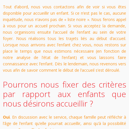
Tout d’abord, nous vous contactons afin de voir si vous êtes
disponible pour accueillir un enfant. Si ce n’est pas le cas, aucune
inquiétude, nous n’avons pas de « liste noire ». Nous ferons appel
à vous pour un accueil prochain. Si vous acceptez la demande,
nous organisons ensuite l’accueil de l’enfant au sein de votre
foyer. Nous réalisons tous les trajets liés au début d’accueil.
Lorsque nous arrivons avec l’enfant chez vous, nous restons sur
place le temps que nous estimons nécessaire (en fonction de
notre analyse de l’état de l’enfant) et vous laissons faire
connaissance avec l’enfant. Dès le lendemain, nous revenons vers
vous afin de savoir comment le début de l’accueil s’est déroulé.
Pourrons nous fixer des critères
par rapport aux enfants que
nous désirons accueillir ?
Oui
. En discussion avec le service, chaque famille peut réfléchir à
l’âge de l’enfant qu’elle pourrait accueillir, ainsi qu’à la possibilité