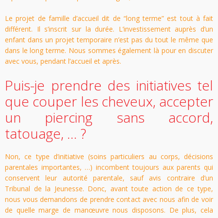
Le projet de famille d’accueil dit de “long terme” est tout à fait
différent. Il s’inscrit sur la durée. L’investissement auprès d’un
enfant dans un projet temporaire n’est pas du tout le même que
dans le long terme. Nous sommes également là pour en discuter
avec vous, pendant l’accueil et après.
Puis-je prendre des initiatives tel
que couper les cheveux, accepter
un piercing sans accord,
tatouage, … ?
Non, ce type d’initiative (soins particuliers au corps, décisions
parentales importantes, …) incombent toujours aux parents qui
conservent leur autorité parentale, sauf avis contraire d’un
Tribunal de la Jeunesse. Donc, avant toute action de ce type,
nous vous demandons de prendre contact avec nous afin de voir
de quelle marge de manœuvre nous disposons. De plus, cela