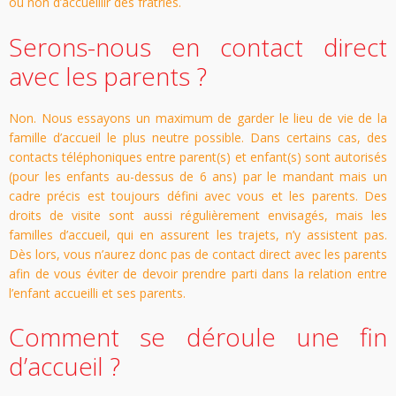
ou non d’accueillir des fratries.
Serons-nous en contact direct
avec les parents ?
Non. Nous essayons un maximum de garder le lieu de vie de la
famille d’accueil le plus neutre possible. Dans certains cas, des
contacts téléphoniques entre parent(s) et enfant(s) sont autorisés
(pour les enfants au-dessus de 6 ans) par le mandant mais un
cadre précis est toujours défini avec vous et les parents. Des
droits de visite sont aussi régulièrement envisagés, mais les
familles d’accueil, qui en assurent les trajets, n’y assistent pas.
Dès lors, vous n’aurez donc pas de contact direct avec les parents
afin de vous éviter de devoir prendre parti dans la relation entre
l’enfant accueilli et ses parents.
Comment se déroule une fin
d’accueil ?