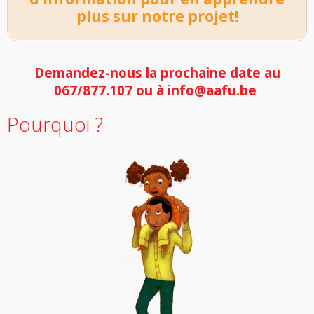
plus sur notre projet!
Demandez-nous la prochaine date au
067/877.107 ou à info@aafu.be
Pourquoi ?