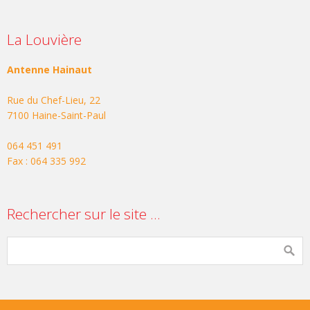
La Louvière
Antenne Hainaut
Rue du Chef-Lieu, 22
7100 Haine-Saint-Paul
064 451 491
Fax : 064 335 992
Rechercher sur le site …