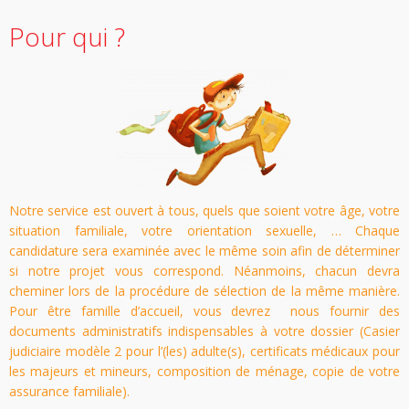
Pour qui ?
Notre service est ouvert à tous, quels que soient votre âge, votre
situation familiale, votre orientation sexuelle, … Chaque
candidature sera examinée avec le même soin afin de déterminer
si notre projet vous correspond. Néanmoins, chacun devra
cheminer lors de la procédure de sélection de la même manière.
Pour être famille d’accueil, vous devrez nous fournir des
documents administratifs indispensables à votre dossier (Casier
judiciaire modèle 2 pour l’(les) adulte(s), certificats médicaux pour
les majeurs et mineurs, composition de ménage, copie de votre
assurance familiale).