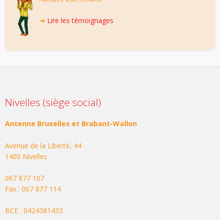
➜
Lire les témoignages
Nivelles (siège social)
Antenne Bruxelles et Brabant-Wallon
Avenue de la Liberté, 44
1400 Nivelles
067 877 107
Fax : 067 877 114
BCE : 0424381433