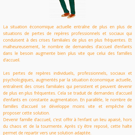
La situation économique actuelle entraîne de plus en plus de
situations de pertes de repères professionnels et sociaux qui
conduisent à des crises familiales de plus en plus fréquentes. Et
malheureusement, le nombre de demandes d’accueil d’enfants
dans le besoin augmente bien plus vite que celui des familles
d’accueil.
Les pertes de repères individuels, professionnels, sociaux et
psychologiques, augmentés par la situation économique actuelle,
entraînent des crises familiales qui persistent et peuvent devenir
de plus en plus fréquentes. Cela se traduit de demandes d’accueil
d’enfants en constante augmentation. En parallèle, le nombre de
familles d’accueil se développe moins vite et empêche de
proposer cette solution.
Devenir famille d’accueil, c’est offrir à l’enfant un lieu apaisé, hors
du chaos et de la tourmente. Après s’y être reposé, cette halte
permet de repartir vers une solution adaptée.