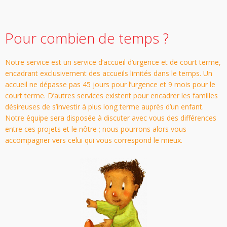
Pour combien de temps ?
Notre service est un service d’accueil d’urgence et de court terme,
encadrant exclusivement des accueils limités dans le temps. Un
accueil ne dépasse pas 45 jours pour l’urgence et 9 mois pour le
court terme. D’autres services existent pour encadrer les familles
désireuses de s’investir à plus long terme auprès d’un enfant.
Notre équipe sera disposée à discuter avec vous des différences
entre ces projets et le nôtre ; nous pourrons alors vous
accompagner vers celui qui vous correspond le mieux.